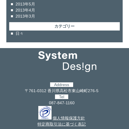
2013年5月
2013年4月
2013年3月
カテゴリー
日々
Address
〒761-0312 香川県高松市東山崎町276-5
Tel
087-847-1160
個人情報保護方針
特定商取引法に基づく表記