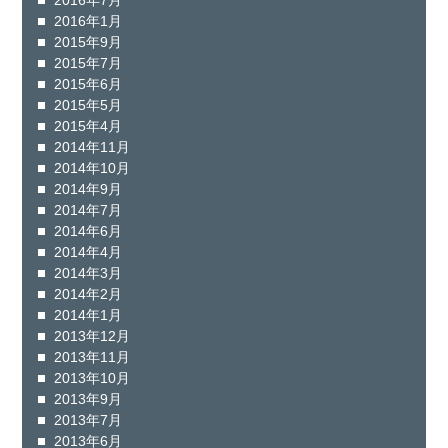
2016年7月
2016年1月
2015年9月
2015年7月
2015年6月
2015年5月
2015年4月
2014年11月
2014年10月
2014年9月
2014年7月
2014年6月
2014年4月
2014年3月
2014年2月
2014年1月
2013年12月
2013年11月
2013年10月
2013年9月
2013年7月
2013年6月