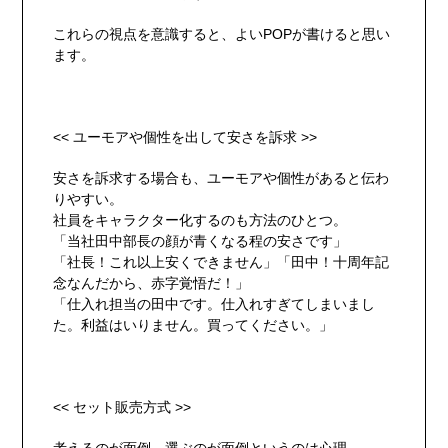
これらの視点を意識すると、よいPOPが書けると思い
ます。
<< ユーモアや個性を出して安さを訴求 >>
安さを訴求する場合も、ユーモアや個性があると伝わ
りやすい。
社員をキャラクター化するのも方法のひとつ。
「当社田中部長の顔が青くなる程の安さです」
「社長！これ以上安くできません」「田中！十周年記
念なんだから、赤字覚悟だ！」
「仕入れ担当の田中です。仕入れすぎてしまいまし
た。利益はいりません。買ってください。」
<< セット販売方式 >>